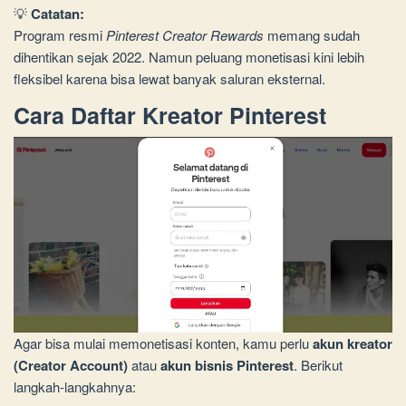
💡
Catatan:
Program resmi
Pinterest Creator Rewards
memang sudah
dihentikan sejak 2022. Namun peluang monetisasi kini lebih
fleksibel karena bisa lewat banyak saluran eksternal.
Cara Daftar Kreator Pinterest
Agar bisa mulai memonetisasi konten, kamu perlu
akun kreator
(Creator Account)
atau
akun bisnis Pinterest
. Berikut
langkah-langkahnya: