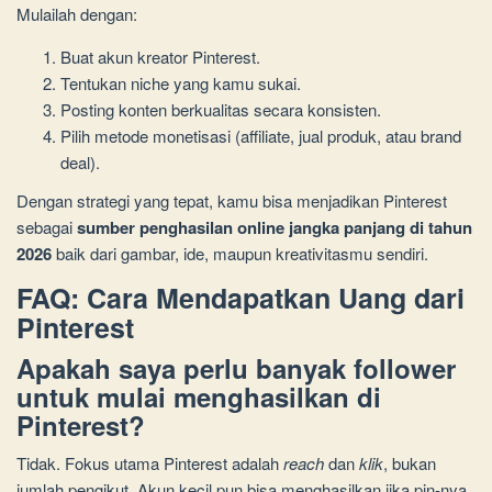
Mulailah dengan:
Buat akun kreator Pinterest.
Tentukan niche yang kamu sukai.
Posting konten berkualitas secara konsisten.
Pilih metode monetisasi (affiliate, jual produk, atau brand
deal).
Dengan strategi yang tepat, kamu bisa menjadikan Pinterest
sebagai
sumber penghasilan online jangka panjang di tahun
2026
baik dari gambar, ide, maupun kreativitasmu sendiri.
FAQ: Cara Mendapatkan Uang dari
Pinterest
Apakah saya perlu banyak follower
untuk mulai menghasilkan di
Pinterest?
Tidak. Fokus utama Pinterest adalah
reach
dan
klik
, bukan
jumlah pengikut. Akun kecil pun bisa menghasilkan jika pin-nya