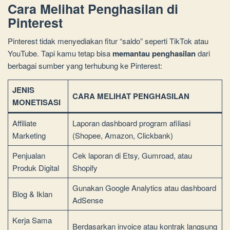
Cara Melihat Penghasilan di
Pinterest
Pinterest tidak menyediakan fitur “saldo” seperti TikTok atau
YouTube. Tapi kamu tetap bisa
memantau penghasilan
dari
berbagai sumber yang terhubung ke Pinterest:
JENIS
CARA MELIHAT PENGHASILAN
MONETISASI
Affiliate
Laporan dashboard program afiliasi
Marketing
(Shopee, Amazon, Clickbank)
Penjualan
Cek laporan di Etsy, Gumroad, atau
Produk Digital
Shopify
Gunakan Google Analytics atau dashboard
Blog & Iklan
AdSense
Kerja Sama
Berdasarkan invoice atau kontrak langsung