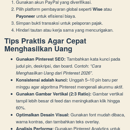
Gunakan akun PayPal yang diverifikasi.
Pilih platform pembayaran global seperti
Wise
atau
Payoneer
untuk efisiensi biaya.
Simpan bukti transaksi untuk pelaporan pajak.
Hindari tautan atau kerja sama yang mencurigakan.
Tips Praktis Agar Cepat
Menghasilkan Uang
Gunakan Pinterest SEO:
Tambahkan kata kunci pada
judul pin, deskripsi, dan board. Contoh:
“Cara
Menghasilkan Uang dari Pinterest 2026”
.
Konsistensi adalah kunci:
Unggah 5–10 pin baru per
minggu agar algoritma Pinterest mengenali akunmu aktif.
Gunakan Gambar Vertikal (2:3 Ratio):
Gambar vertikal
tampil lebih besar di feed dan meningkatkan klik hingga
60%.
Optimalkan Desain Visual:
Gunakan font mudah dibaca,
warna kontras, dan tambahkan teks overlay.
Analisis Performa:
Gunakan Pinterest Analytics untuk