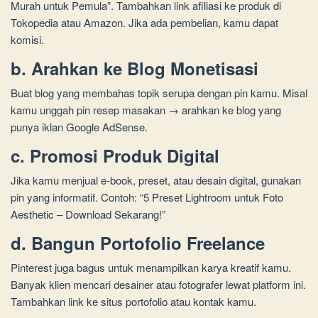
Murah untuk Pemula”. Tambahkan link afiliasi ke produk di
Tokopedia atau Amazon. Jika ada pembelian, kamu dapat
komisi.
b. Arahkan ke Blog Monetisasi
Buat blog yang membahas topik serupa dengan pin kamu. Misal
kamu unggah pin resep masakan → arahkan ke blog yang
punya iklan Google AdSense.
c. Promosi Produk Digital
Jika kamu menjual e-book, preset, atau desain digital, gunakan
pin yang informatif. Contoh: “5 Preset Lightroom untuk Foto
Aesthetic – Download Sekarang!”
d. Bangun Portofolio Freelance
Pinterest juga bagus untuk menampilkan karya kreatif kamu.
Banyak klien mencari desainer atau fotografer lewat platform ini.
Tambahkan link ke situs portofolio atau kontak kamu.