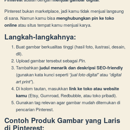
Pinterest bukan marketplace, jadi kamu tidak menjual langsung
di sana. Namun kamu bisa
menghubungkan pin ke toko
online
atau situs tempat kamu menjual karya.
Langkah-langkahnya:
Buat gambar berkualitas tinggi (hasil foto, ilustrasi, desain,
dll).
Upload gambar tersebut sebagai
Pin
.
Tambahkan
judul menarik dan deskripsi SEO-friendly
(gunakan kata kunci seperti
“jual foto digital”
atau
“digital
art print”
).
Di kolom tautan, masukkan
link ke toko atau website
kamu
(Etsy, Gumroad, Redbubble, atau toko pribadi).
Gunakan tag relevan agar gambar mudah ditemukan di
pencarian Pinterest.
Contoh Produk Gambar yang Laris
di Pinterest: