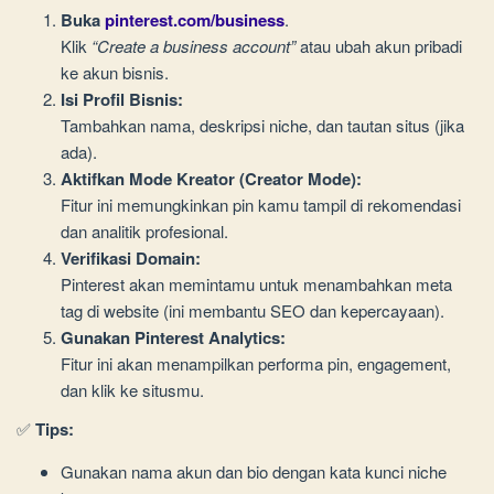
Buka
pinterest.com/business
.
Klik
“Create a business account”
atau ubah akun pribadi
ke akun bisnis.
Isi Profil Bisnis:
Tambahkan nama, deskripsi niche, dan tautan situs (jika
ada).
Aktifkan Mode Kreator (Creator Mode):
Fitur ini memungkinkan pin kamu tampil di rekomendasi
dan analitik profesional.
Verifikasi Domain:
Pinterest akan memintamu untuk menambahkan meta
tag di website (ini membantu SEO dan kepercayaan).
Gunakan Pinterest Analytics:
Fitur ini akan menampilkan performa pin, engagement,
dan klik ke situsmu.
✅
Tips:
Gunakan nama akun dan bio dengan kata kunci niche