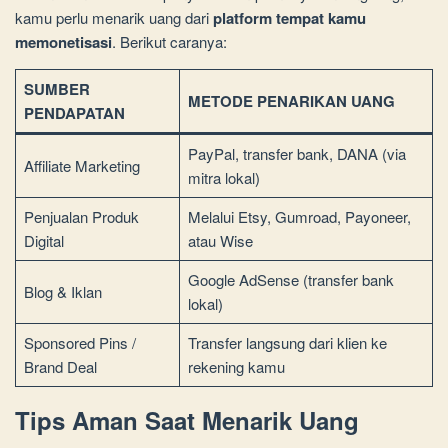
kamu perlu menarik uang dari
platform tempat kamu
memonetisasi
. Berikut caranya:
SUMBER
METODE PENARIKAN UANG
PENDAPATAN
PayPal, transfer bank, DANA (via
Affiliate Marketing
mitra lokal)
Penjualan Produk
Melalui Etsy, Gumroad, Payoneer,
Digital
atau Wise
Google AdSense (transfer bank
Blog & Iklan
lokal)
Sponsored Pins /
Transfer langsung dari klien ke
Brand Deal
rekening kamu
Tips Aman Saat Menarik Uang