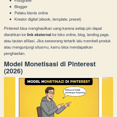
Fotografer
Blogger
Pelaku bisnis online
Kreator digital (ebook, template, preset)
Pinterest bisa menghasilkan uang karena setiap pin dapat
diarahkan ke
link eksternal
ke toko online, blog, landing page,
atau tautan afiliasi. Jika seseorang tertarik lalu membeli produk
atau mengunjungi situsmu, kamu bisa mendapatkan
penghasilan.
Model Monetisasi di Pinterest
(2026)