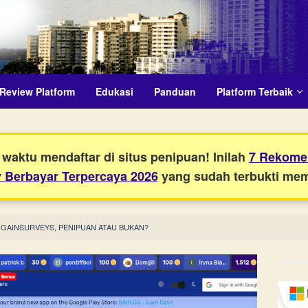
Review Platform
Edukasi
Panduan
Platform Terbaik
waktu mendaftar di situs penipuan! Inilah
7 Rekomen
 Berbayar Terpercaya 2026
yang sudah terbukti me
 GAINSURVEYS, PENIPUAN ATAU BUKAN?