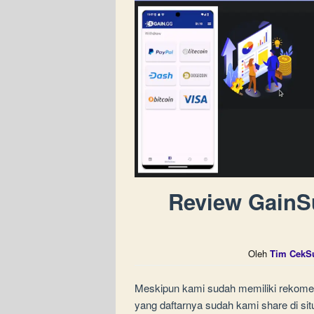
Review GainS
Oleh
Tim CekS
Meskipun kami sudah memiliki rekom
yang daftarnya sudah kami share di si