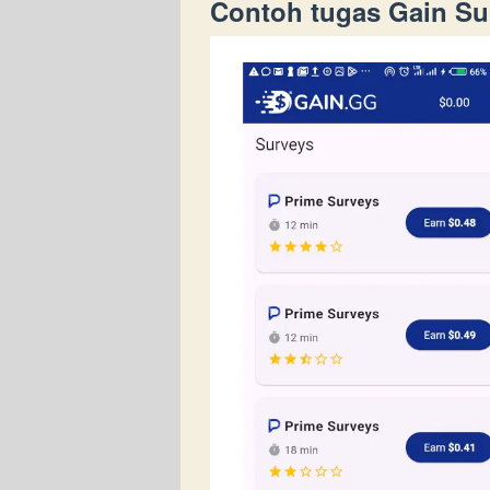
Contoh tugas Gain Su