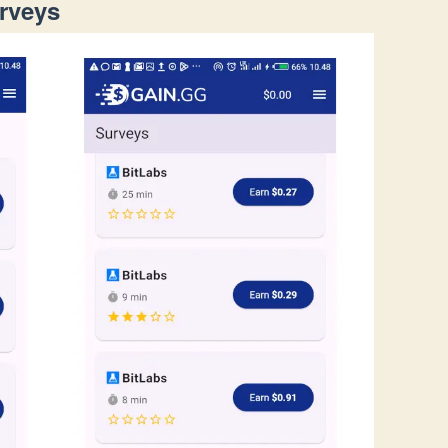
rveys