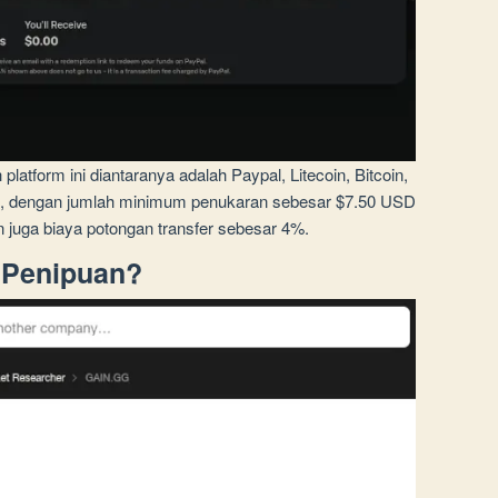
latform ini diantaranya adalah Paypal, Litecoin, Bitcoin,
d, dengan jumlah minimum penukaran sebesar $7.50 USD
n juga biaya potongan transfer sebesar 4%.
 Penipuan?