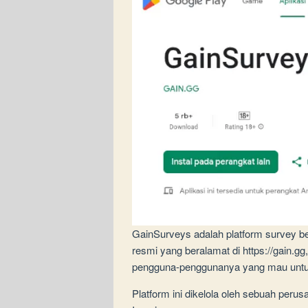
GainSurveys adalah platform survey ber
resmi yang beralamat di https://gain.
pengguna-penggunanya yang mau untuk
Platform ini dikelola oleh sebuah pe