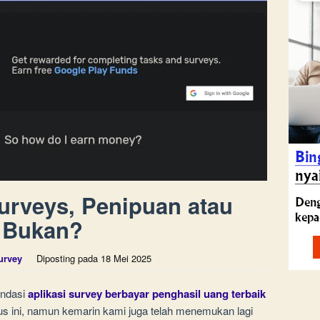
urveys, Penipuan atau
Bukan?
urvey
Diposting pada
18 Mei 2025
endasi
aplikasi survey berbayar penghasil uang terbaik
tus ini, namun kemarin kami juga telah menemukan lagi