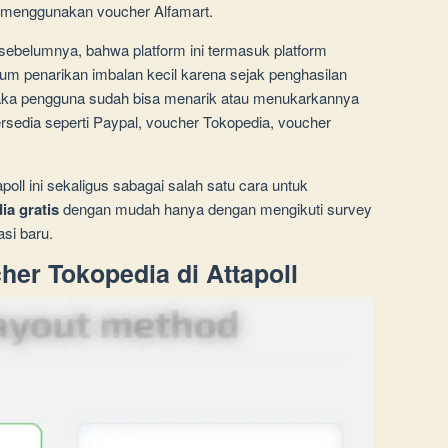
a menggunakan voucher Alfamart.
sebelumnya, bahwa platform ini termasuk platform
um penarikan imbalan kecil karena sejak penghasilan
a pengguna sudah bisa menarik atau menukarkannya
ersedia seperti Paypal, voucher Tokopedia, voucher
ll ini sekaligus sabagai salah satu cara untuk
ia gratis
dengan mudah hanya dengan mengikuti survey
si baru.
er Tokopedia di Attapoll