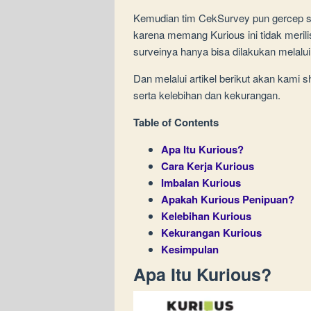
Kemudian tim CekSurvey pun gercep se
karena memang Kurious ini tidak merilis
surveinya hanya bisa dilakukan melalui 
Dan melalui artikel berikut akan kami 
serta kelebihan dan kekurangan.
Table of Contents
Apa Itu Kurious?
Cara Kerja Kurious
Imbalan Kurious
Apakah Kurious Penipuan?
Kelebihan Kurious
Kekurangan Kurious
Kesimpulan
Apa Itu Kurious?