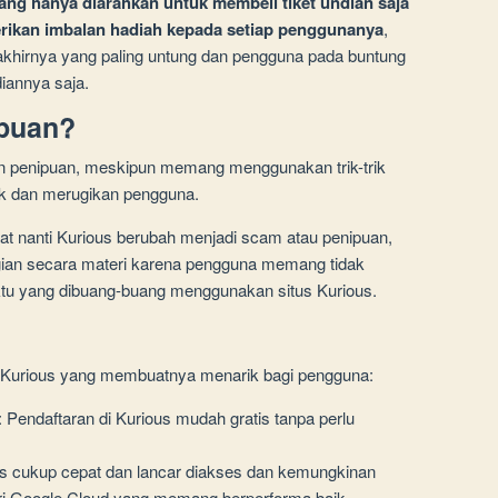
ng hanya diarahkan untuk membeli tiket undian saja
erikan imbalan hadiah kepada setiap penggunanya
,
akhirnya yang paling untung dan pengguna pada buntung
iannya saja.
ipuan?
kan penipuan, meskipun memang menggunakan trik-trik
k dan merugikan pengguna.
aat nanti Kurious berubah menjadi scam atau penipuan,
ian secara materi karena pengguna memang tidak
tu yang dibuang-buang menggunakan situs Kurious.
ri Kurious yang membuatnya menarik bagi pengguna:
: Pendaftaran di Kurious mudah gratis tanpa perlu
ous cukup cepat dan lancar diakses dan kemungkinan
i Google Cloud yang memang berperforma baik.