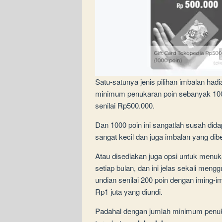
Satu-satunya jenis pilihan imbalan had
minimum penukaran poin sebanyak 1000
senilai Rp500.000.
Dan 1000 poin ini sangatlah susah did
sangat kecil dan juga imbalan yang dib
Atau disediakan juga opsi untuk menuka
setiap bulan, dan ini jelas sekali men
undian senilai 200 poin dengan iming-im
Rp1 juta yang diundi.
Padahal dengan jumlah minimum penuk