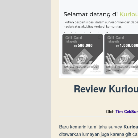
Review Kuriou
Oleh
Tim CekSur
Baru kemarin kami tahu survey
Kurio
ditawarkan lumayan juga karena gift ca