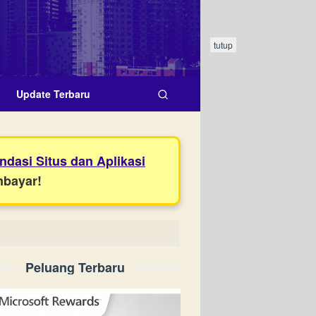
tutup
Update Terbaru
dasi Situs dan Aplikasi
mbayar!
Peluang Terbaru