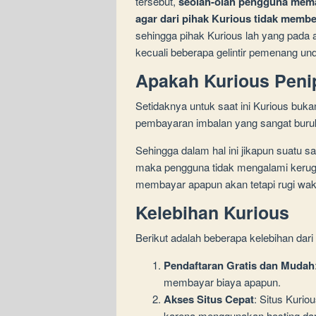
tersebut,
seolah-olah pengguna mema
agar dari pihak Kurious tidak memb
sehingga pihak Kurious lah yang pada 
kecuali beberapa gelintir pemenang und
Apakah Kurious Pen
Setidaknya untuk saat ini Kurious bu
pembayaran imbalan yang sangat buru
Sehingga dalam hal ini jikapun suatu s
maka pengguna tidak mengalami kerug
membayar apapun akan tetapi rugi wak
Kelebihan Kurious
Berikut adalah beberapa kelebihan da
Pendaftaran Gratis dan Mudah
membayar biaya apapun.
Akses Situs Cepat
: Situs Kuri
karena menggunakan hosting dar