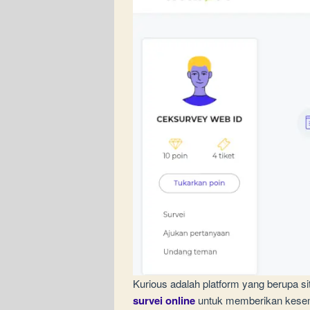
Kurious adalah platform yang berupa 
survei online
untuk memberikan kese