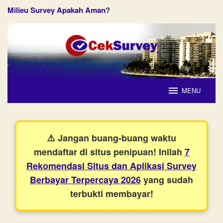
Milieu Survey Apakah Aman
?