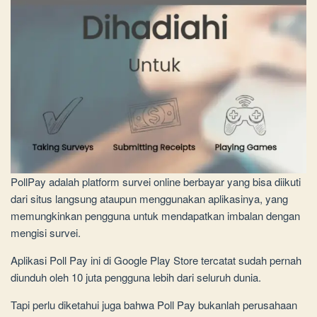
PollPay adalah platform survei online berbayar yang bisa diikuti
dari situs langsung ataupun menggunakan aplikasinya, yang
memungkinkan pengguna untuk mendapatkan imbalan dengan
mengisi survei.
Aplikasi Poll Pay ini di Google Play Store tercatat sudah pernah
diunduh oleh 10 juta pengguna lebih dari seluruh dunia.
Tapi perlu diketahui juga bahwa Poll Pay bukanlah perusahaan