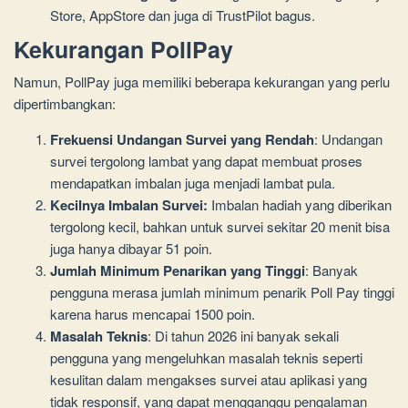
Store, AppStore dan juga di TrustPilot bagus.
Kekurangan PollPay
Namun, PollPay juga memiliki beberapa kekurangan yang perlu
dipertimbangkan:
Frekuensi Undangan Survei yang Rendah
: Undangan
survei tergolong lambat yang dapat membuat proses
mendapatkan imbalan juga menjadi lambat pula.
Kecilnya Imbalan Survei:
Imbalan hadiah yang diberikan
tergolong kecil, bahkan untuk survei sekitar 20 menit bisa
juga hanya dibayar 51 poin.
Jumlah Minimum Penarikan yang Tinggi
: Banyak
pengguna merasa jumlah minimum penarik Poll Pay tinggi
karena harus mencapai 1500 poin.
Masalah Teknis
: Di tahun 2026 ini banyak sekali
pengguna yang mengeluhkan masalah teknis seperti
kesulitan dalam mengakses survei atau aplikasi yang
tidak responsif, yang dapat mengganggu pengalaman