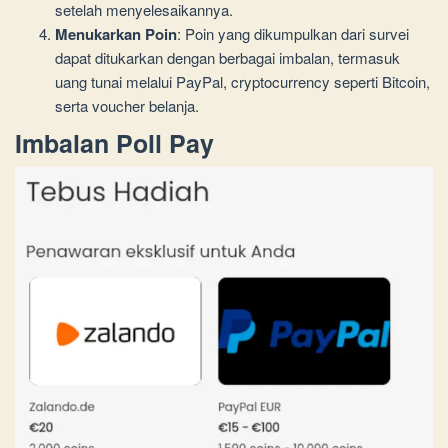
setelah menyelesaikannya.
Menukarkan Poin
: Poin yang dikumpulkan dari survei
dapat ditukarkan dengan berbagai imbalan, termasuk
uang tunai melalui PayPal, cryptocurrency seperti Bitcoin,
serta voucher belanja.
Imbalan Poll Pay