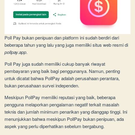
Poll Pay bukan penipuan dan platform ini sudah berdiri dari
beberapa tahun yang lalu yang juga memiliki situs web resmi di
pollpay.app
.
Poll Pay juga sudah memiliki cukup banyak riwayat
pembayaran yang baik bagi penggunanya. Namun, penting
untuk dicatat bahwa PollPay adalah perusahaan perantara,
bukan perusahaan survei independen.
Meskipun PollPay memiliki reputasi yang baik, beberapa
pengguna melaporkan pengalaman negatif terkait masalah
teknis dan jumlah minimum penarikan yang dianggap tinggi. Ini
menunjukkan bahwa meskipun PollPay bukan penipuan, ada
aspek yang perlu diperhatikan sebelum bergabung.