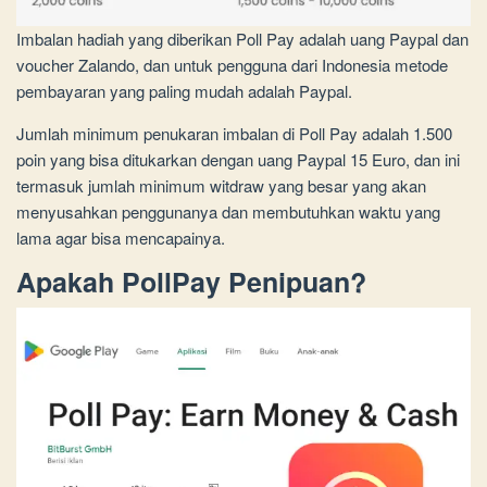
Imbalan hadiah yang diberikan Poll Pay adalah uang Paypal dan
voucher Zalando, dan untuk pengguna dari Indonesia metode
pembayaran yang paling mudah adalah Paypal.
Jumlah minimum penukaran imbalan di Poll Pay adalah 1.500
poin yang bisa ditukarkan dengan uang Paypal 15 Euro, dan ini
termasuk jumlah minimum witdraw yang besar yang akan
menyusahkan penggunanya dan membutuhkan waktu yang
lama agar bisa mencapainya.
Apakah PollPay Penipuan?