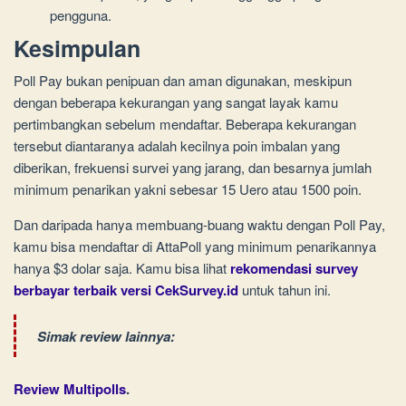
pengguna.
Kesimpulan
Poll Pay bukan penipuan dan aman digunakan, meskipun
dengan beberapa kekurangan yang sangat layak kamu
pertimbangkan sebelum mendaftar. Beberapa kekurangan
tersebut diantaranya adalah kecilnya poin imbalan yang
diberikan, frekuensi survei yang jarang, dan besarnya jumlah
minimum penarikan yakni sebesar 15 Uero atau 1500 poin.
Dan daripada hanya membuang-buang waktu dengan Poll Pay,
kamu bisa mendaftar di AttaPoll yang minimum penarikannya
hanya $3 dolar saja. Kamu bisa lihat
rekomendasi survey
berbayar terbaik versi CekSurvey.id
untuk tahun ini.
Simak review lainnya:
Review Multipolls
.