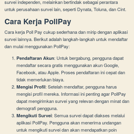
survei independen, melainkan bertindak sebagai perantara
untuk perusahaan survei lain, seperti Dynata, Toluna, dan Cint.
Cara Kerja PollPay
Cara kerja Poll Pay cukup sederhana dan mirip dengan aplikasi
survei lainnya. Berikut adalah langkah-langkah untuk mendaftar
dan mulai menggunakan PollPay:
Pendaftaran Akun
: Untuk bergabung, pengguna dapat
mendaftar secara gratis menggunakan akun Google,
Facebook, atau Apple. Proses pendaftaran ini cepat dan
tidak memerlukan biaya.
Mengisi Profil
: Setelah mendaftar, pengguna harus
mengisi profil mereka. Informasi ini penting agar PollPay
dapat mengirimkan survei yang relevan dengan minat dan
demografi pengguna.
Mengikuti Survei
: Semua survei dapat diakses melalui
aplikasi PollPay. Pengguna akan menerima undangan
untuk mengikuti survei dan akan mendapatkan poin