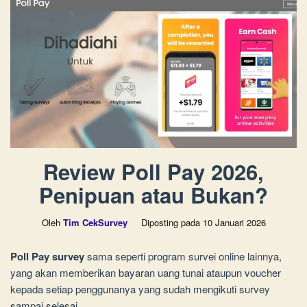
Review Poll Pay 2026,
Penipuan atau Bukan?
Oleh
Tim CekSurvey
Diposting pada
10 Januari 2026
Poll Pay survey
sama seperti program survei online lainnya,
yang akan memberikan bayaran uang tunai ataupun voucher
kepada setiap penggunanya yang sudah mengikuti survey
sampai selesai.