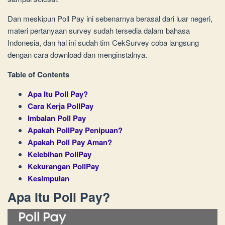
Dan meskipun Poll Pay ini sebenarnya berasal dari luar negeri,
materi pertanyaan survey sudah tersedia dalam bahasa
Indonesia, dan hal ini sudah tim CekSurvey coba langsung
dengan cara download dan menginstalnya.
Table of Contents
Apa Itu Poll Pay?
Cara Kerja PollPay
Imbalan Poll Pay
Apakah PollPay Penipuan?
Apakah Poll Pay Aman?
Kelebihan PollPay
Kekurangan PollPay
Kesimpulan
Apa Itu Poll Pay?