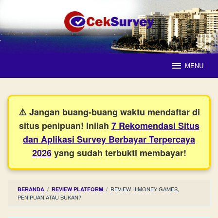
Loncat
ke
konten
MENU
⚠️ Jangan buang-buang waktu mendaftar di
situs penipuan! Inilah
7 Rekomendasi Situs
dan Aplikasi Survey Berbayar Terpercaya
2026
yang sudah terbukti membayar!
/
/
REVIEW HIMONEY GAMES,
BERANDA
REVIEW PLATFORM
PENIPUAN ATAU BUKAN?