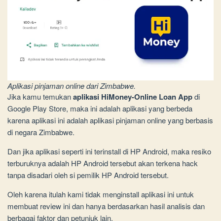
Aplikasi pinjaman online dari Zimbabwe.
Jika kamu temukan
aplikasi HiMoney-Online Loan App
di
Google Play Store, maka ini adalah aplikasi yang berbeda
karena aplikasi ini adalah aplikasi pinjaman online yang berbasis
di negara Zimbabwe.
Dan jika aplikasi seperti ini terinstall di HP Android, maka resiko
terburuknya adalah HP Android tersebut akan terkena hack
tanpa disadari oleh si pemilik HP Android tersebut.
Oleh karena itulah kami tidak menginstall aplikasi ini untuk
membuat review ini dan hanya berdasarkan hasil analisis dan
berbagai faktor dan petunjuk lain.