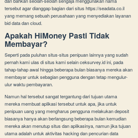
dan bahkan seolah-seolah sengaja menggunakan nama
tersebut agar dianggap bagian dari situs https://seadata.co.il
yang memang sebuah perusahaan yang menyediakan layanan
bid data dan cloud.
Apakah HiMoney Pasti Tidak
Membayar?
Seperti pada puluhan situs-situs penipuan lainnya yang sudah
pernah kami ulas di situs kami selain ceksurvey.id ini, pada
tahap-tahap awal hingga beberapa bulan biasanya mereka akan
membayar untuk sebagian pengguna dengan tetap mengulur-
ulur waktu pembayaran.
Namun hal tersebut sangat tergantung dari tujuan utama
mereka membuat aplikasi tersebut untuk apa, jika untuk
penipuan uang yang mengharus pengguna melakukan deposit
biasanya hanya akan berlangsung beberapa bulan kemudian
mereka akan menutup situs dan aplikasinya, namun jika tujuan
utama adalah untuk aktivitas hacking dan pencurian data