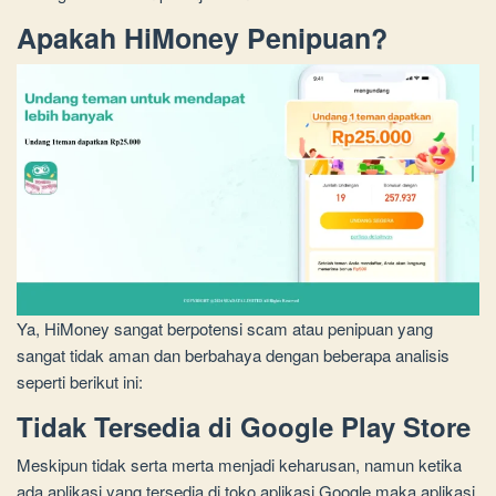
Apakah HiMoney Penipuan?
Ya, HiMoney sangat berpotensi scam atau penipuan yang
sangat tidak aman dan berbahaya dengan beberapa analisis
seperti berikut ini:
Tidak Tersedia di Google Play Store
Meskipun tidak serta merta menjadi keharusan, namun ketika
ada aplikasi yang tersedia di toko aplikasi Google maka aplikasi