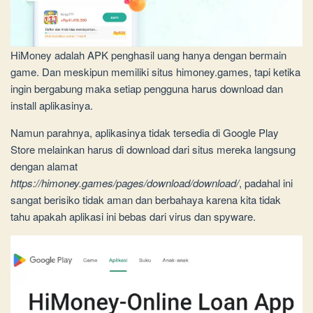
HiMoney adalah APK penghasil uang hanya dengan bermain
game. Dan meskipun memiliki situs himoney.games, tapi ketika
ingin bergabung maka setiap pengguna harus download dan
install aplikasinya.
Namun parahnya, aplikasinya tidak tersedia di Google Play
Store melainkan harus di download dari situs mereka langsung
dengan alamat
https://himoney.games/pages/download/download/
, padahal ini
sangat berisiko tidak aman dan berbahaya karena kita tidak
tahu apakah aplikasi ini bebas dari virus dan spyware.