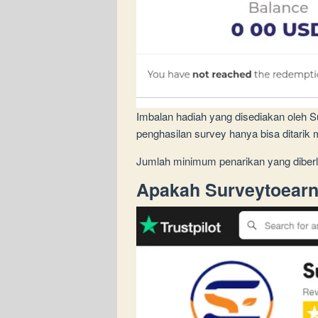
Imbalan hadiah yang disediakan oleh 
penghasilan survey hanya bisa ditar
Jumlah minimum penarikan yang diber
Apakah Surveytoear