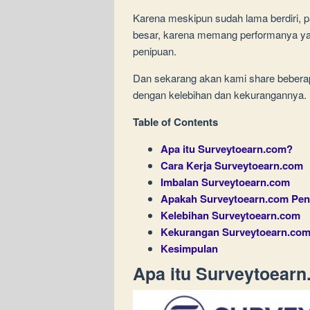
Karena meskipun sudah lama berdiri, p
besar, karena memang performanya yan
penipuan.
Dan sekarang akan kami share beberap
dengan kelebihan dan kekurangannya.
Table of Contents
Apa itu Surveytoearn.com?
Cara Kerja Surveytoearn.com
Imbalan Surveytoearn.com
Apakah Surveytoearn.com Pen
Kelebihan Surveytoearn.com
Kekurangan Surveytoearn.co
Kesimpulan
Apa itu Surveytoear