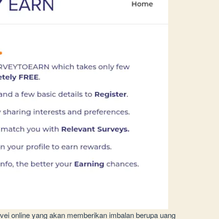
vei online yang akan memberikan imbalan berupa uang