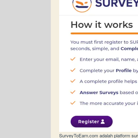
SurveyToEarn.com adalah platform sur