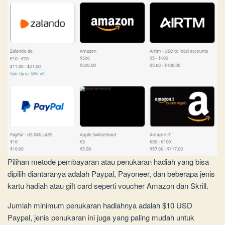
Pilihan metode pembayaran atau penukaran hadiah yang bisa
dipilih diantaranya adalah Paypal, Payoneer, dan beberapa jenis
kartu hadiah atau gift card seperti voucher Amazon dan Skrill.
Jumlah minimum penukaran hadiahnya adalah $10 USD
Paypal, jenis penukaran ini juga yang paling mudah untuk