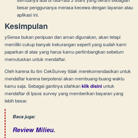
besar penggunanya merasa kecewa dengan layanan atau
aplikasi ini.
Kesimpulan
ySense bukan penipuan dan aman digunakan, akan tetapi
memiliki cukup banyak kekurangan seperti yang sudah kami
paparkan di atas yang harus kamu pertimbangkan sebelum
memutuskan untuk mendaftar.
Oleh karena itu tim CekSurvey tidak merekomendasikan untuk
mendaftar karena berpotensi akan membuang-buang waktu
kamu saja. Sebagai gantinya silahkan
klik disini
untuk
mendaftar di Ipsos survey yang memberikan bayaran yang
lebih besar.
Baca juga:
Review Milieu
.