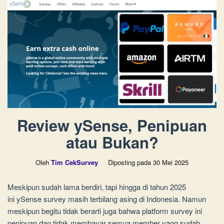
Review ySense, Penipuan
atau Bukan?
Oleh
Tim CekSurvey
Diposting pada
30 Mei 2025
Meskipun sudah lama berdiri, tapi hingga di tahun 2025
ini ySense survey masih terbilang asing di Indonesia. Namun
meskipun begitu tidak berarti juga bahwa platform survey ini
penipuan dan tidak membayar semua member yang sudah