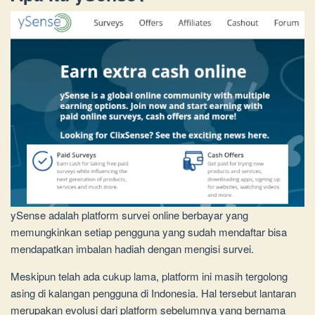
ySense adalah platform survei online berbayar yang
memungkinkan setiap pengguna yang sudah mendaftar bisa
mendapatkan imbalan hadiah dengan mengisi survei.
Meskipun telah ada cukup lama, platform ini masih tergolong
asing di kalangan pengguna di Indonesia. Hal tersebut lantaran
merupakan evolusi dari platform sebelumnya yang bernama