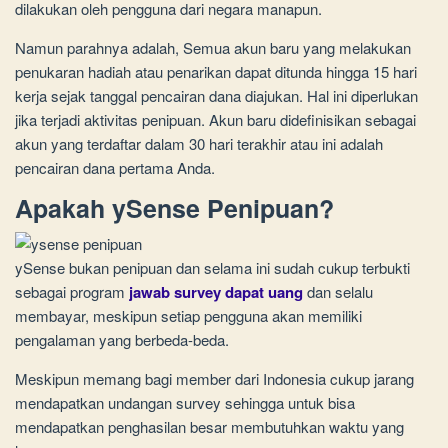
dilakukan oleh pengguna dari negara manapun.
Namun parahnya adalah, Semua akun baru yang melakukan
penukaran hadiah atau penarikan dapat ditunda hingga 15 hari
kerja sejak tanggal pencairan dana diajukan. Hal ini diperlukan
jika terjadi aktivitas penipuan. Akun baru didefinisikan sebagai
akun yang terdaftar dalam 30 hari terakhir atau ini adalah
pencairan dana pertama Anda.
Apakah ySense Penipuan?
ySense bukan penipuan dan selama ini sudah cukup terbukti
sebagai program
jawab survey dapat uang
dan selalu
membayar, meskipun setiap pengguna akan memiliki
pengalaman yang berbeda-beda.
Meskipun memang bagi member dari Indonesia cukup jarang
mendapatkan undangan survey sehingga untuk bisa
mendapatkan penghasilan besar membutuhkan waktu yang