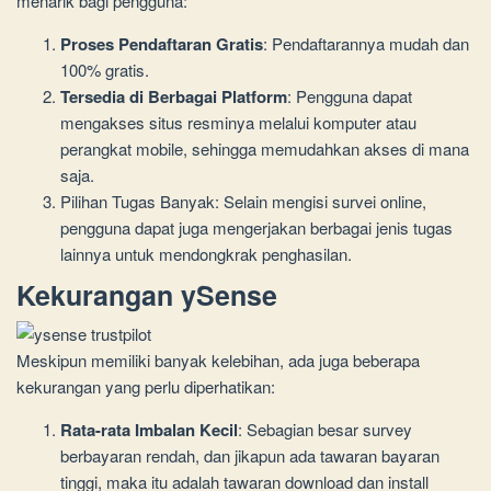
menarik bagi pengguna:
Proses Pendaftaran Gratis
: Pendaftarannya mudah dan
100% gratis.
Tersedia di Berbagai Platform
: Pengguna dapat
mengakses situs resminya melalui komputer atau
perangkat mobile, sehingga memudahkan akses di mana
saja.
Pilihan Tugas Banyak: Selain mengisi survei online,
pengguna dapat juga mengerjakan berbagai jenis tugas
lainnya untuk mendongkrak penghasilan.
Kekurangan ySense
Meskipun memiliki banyak kelebihan, ada juga beberapa
kekurangan yang perlu diperhatikan:
Rata-rata Imbalan Kecil
: Sebagian besar survey
berbayaran rendah, dan jikapun ada tawaran bayaran
tinggi, maka itu adalah tawaran download dan install